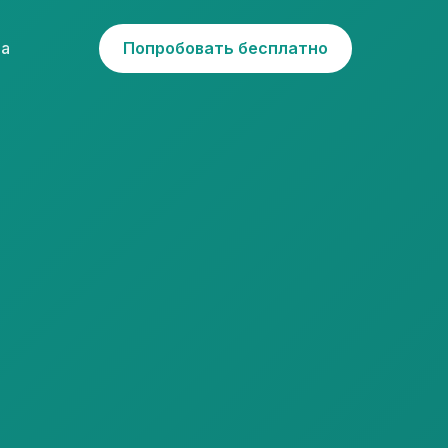
ча
Попробовать бесплатно