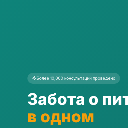
Более 10,000 консультаций проведено
Забота о п
в одном